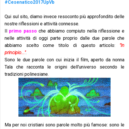
#Cesenatico2017UpVb
Qui sul sito, diamo invece resoconto più approfondito delle
nostre riflessioni e attività connesse.
Il
primo passo
che abbiamo compiuto nella riflessione e
nelle attività di oggi parte proprio dalle due parole che
abbiamo scelto come titolo di questo articolo:
"In
principio..."
.
Sono le due parole con cui inizia il film, aperto da nonna
Tala che racconta le origini dell'universo secondo le
tradizioni polinesiane.
Ma per noi cristiani sono parole molto più famose: sono le