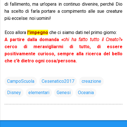
di fallimento, ma un'opera in continuo divenire, perché Dio
ha scelto di farla portare a compimento alle sue creature
più eccelse: noi uomini!
Ecco allora
l'impegno
che ci siamo dati nel primo giorno:
A partire dalla domanda
«chi ha fatto tutto il Creato?»
cerco di meravigliarmi di tutto, di essere
positivamente curioso, sempre alla ricerca del bello
che c’è dietro ogni cosa/persona.
CampoScuola
Cesenatico2017
creazione
Disney
elementari
Genesi
Oceania