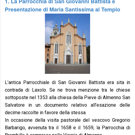
1. La Parrocchia di San Giovanni Battista e
Presentazione di Maria Santissima al Tempio
L’antica Parrocchiale di San Giovanni Battista era sita in
contrada di Laxolo. Se ne trova menzione tra le chiese
sottoposte nel 1353 alla chiesa della Pieve di Almenno San
Salvatore in un documento relativo all’esazione delle
decime raccolte in favore della stessa.
In occasione della visita pastorale del vescovo Gregorio
Barbarigo, avvenuta tra il 1658 e il 1659, la Parrocchia di