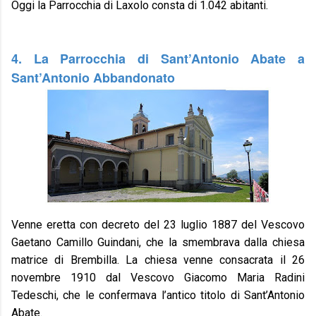
Oggi la Parrocchia di Laxolo consta di 1.042 abitanti.
4. La Parrocchia di Sant’Antonio Abate a
Sant’Antonio Abbandonato
Venne eretta con decreto del 23 luglio 1887 del Vescovo
Gaetano Camillo Guindani, che la smembrava dalla chiesa
matrice di Brembilla. La chiesa venne consacrata il 26
novembre 1910 dal Vescovo Giacomo Maria Radini
Tedeschi, che le confermava l’antico titolo di Sant’Antonio
Abate.