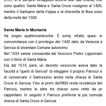
sono quattro: Santa Maria e Santa Croce risalgono al 1400,
mentre il Santuario della Foppa e la chiesetta di Bura sono
della metà del 1500.
Santa Maria in Muntanis
Ha origini quattrocentesche. È sorta, infatti, quasi in
concomitanza con il privilegio del 1442 dato da Venezia a
Gerosa di diventare Comune autonomo.
Nel 1533 venne consacrata dal Vescovo Pietro Lippomani
con il titolo di Santa Maria.
Già dal 1515, però, un decreto vescovile aveva dato la
facoltà a “quelli di Gerosa” di eleggere il proprio Parroco e
di conservare il Santissimo anche nella chiesa di Santa
Croce in Gerosa. Fino ai primi dell’800 resta residenza del
Parroco, mentre le altre tre chiese sono rette da un
cappellano. In seguito il Parroco preferirà la più comoda
chiesa di Santa Croce in Gerosa.