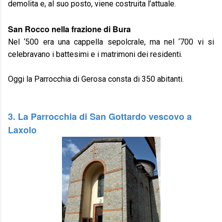
demolita e, al suo posto, viene costruita l’attuale.
San Rocco nella frazione di Bura
Nel ‘500 era una cappella sepolcrale, ma nel ‘700 vi si
celebravano i battesimi e i matrimoni dei residenti.
Oggi la Parrocchia di Gerosa consta di 350 abitanti.
3. La Parrocchia di San Gottardo vescovo a
Laxolo