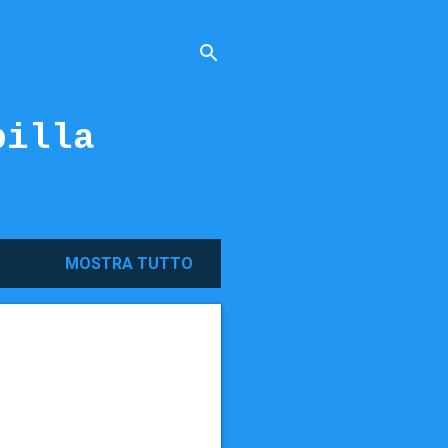
billa
MOSTRA TUTTO