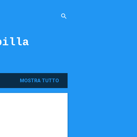
billa
MOSTRA TUTTO