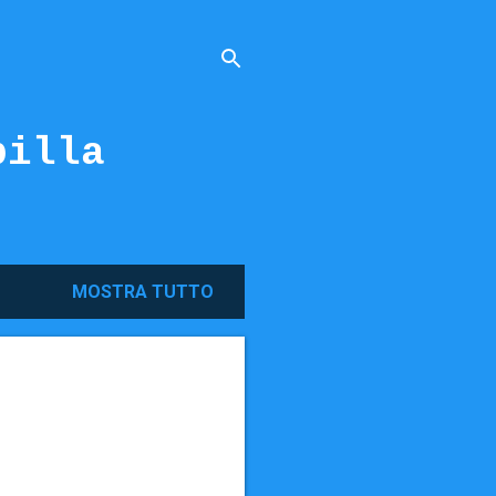
billa
MOSTRA TUTTO