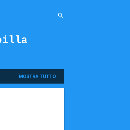
billa
MOSTRA TUTTO