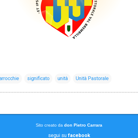
arrocchie
significato
unità
Unità Pastorale
Sito creato da
don Pietro Carrara
segui su
facebook