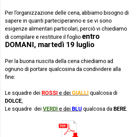
Per l’organizzazione delle cena, abbiamo bisogno di
sapere in quanti parteciperanno e se vi sono
esigenze alimentari particolari, perciò vi chiediamo
entro
di compilare e restituire il foglio
DOMANI, martedì 19 luglio
Per la buona riuscita della cena chiediamo ad
ognuno di portare qualcosina da condividere alla
fine:
Le squadre dei
ROSSI
e dei
GIALLI
qualcosa di
DOLCE
,
Le squadre dei
VERDI
e dei
BLU
qualcosa da
BERE
.