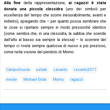
Alla fine
della rappresentazione,
ai ragazzi è stata
donata una piccola clessidra
(uno dei simboli per
eccellenza del tempo che scorre inesorabilmente, avanti e
indietro), spiegando che – per quanto possa sembrare che
le cose si ripetano sempre in modo pressoché identico
(come sembra che, in una clessidra, la sabbia che scende
dall’alto al basso sia sempre la stessa) – lo scorrere del
tempo ci rivela sempre qualcosa di nuovo e più prezioso,
come nella visione del pendolo di Momo.
CampoScuola
estate
Levanto
Levanto2017
medie
Michael Ende
Momo
ragazzi