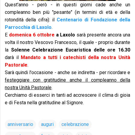
Quest'anno - però - in questi giorni cade anche un
compleanno ben più "pesante" (in termini di età e della
rotondità della cifra): il
Centenario di Fondazione della
Parrocchia di Laxolo
.
E
domenica 6 ottobre
a Laxolo
sarà presente ancora una
volta il nostro Vescovo Francesco, il quale - proprio durante
la
Solenne Celebrazione Eucaristica delle ore 16.30
darà il
Mandato a tutti i catechisti della nostra Unità
Pastorale
.
Sarà quindi l'occasione - anche se indiretta - per ricordare e
festeggiare con gratitudine anche il compleanno della
nostra Unità Pastorale
.
Cerchiamo di esserci in tanti ad accrescere il clima di gioia
e di Festa nella gratitudine al Signore.
anniversario
auguri
celebrazione