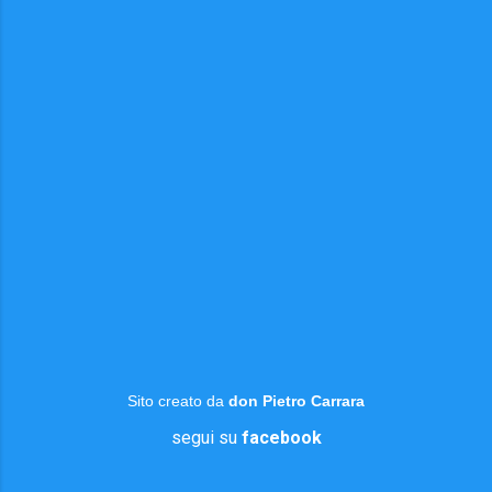
Sito creato da
don Pietro Carrara
segui su
facebook