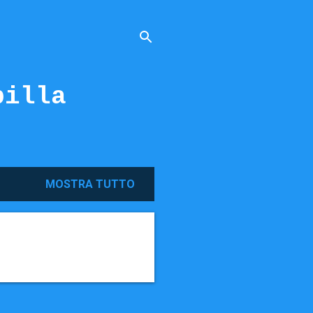
billa
MOSTRA TUTTO