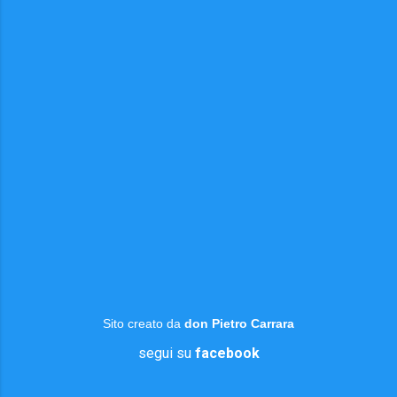
Sito creato da
don Pietro Carrara
segui su
facebook