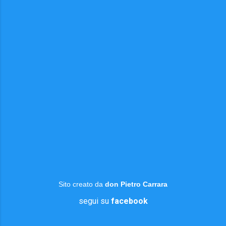
Sito creato da
don Pietro Carrara
segui su
facebook