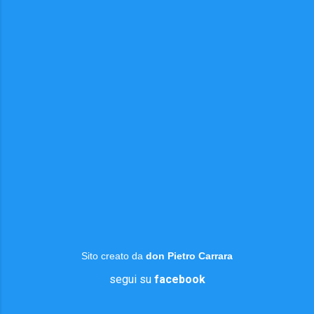
Sito creato da
don Pietro Carrara
segui su
facebook