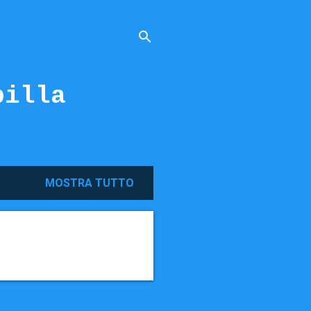
billa
MOSTRA TUTTO