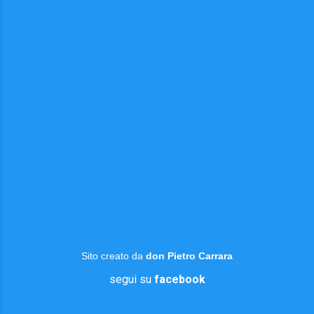
Sito creato da
don Pietro Carrara
segui su
facebook