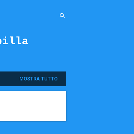
billa
MOSTRA TUTTO